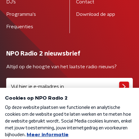
DJ’s
Contact
Programma's
Download de app
Frequenties
NPO Radio 2 nieuwsbrief
Altijd op de hoogte van het laatste radio nieuws?
Algemene voorwaarden
Privacybeleid