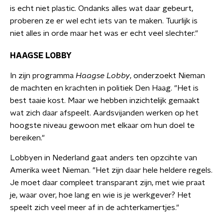
is echt niet plastic. Ondanks alles wat daar gebeurt,
proberen ze er wel echt iets van te maken. Tuurlijk is
niet alles in orde maar het was er echt veel slechter."
HAAGSE LOBBY
In zijn programma
Haagse Lobby
, onderzoekt Nieman
de machten en krachten in politiek Den Haag. "Het is
best taaie kost. Maar we hebben inzichtelijk gemaakt
wat zich daar afspeelt. Aardsvijanden werken op het
hoogste niveau gewoon met elkaar om hun doel te
bereiken."
Lobbyen in Nederland gaat anders ten opzcihte van
Amerika weet Nieman. "Het zijn daar hele heldere regels.
Je moet daar compleet transparant zijn, met wie praat
je, waar over, hoe lang en wie is je werkgever? Het
speelt zich veel meer af in de achterkamertjes."