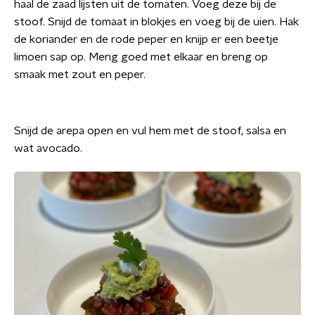
haal de zaad lijsten uit de tomaten. Voeg deze bij de
stoof. Snijd de tomaat in blokjes en voeg bij de uien. Hak
de koriander en de rode peper en knijp er een beetje
limoen sap op. Meng goed met elkaar en breng op
smaak met zout en peper.
Snijd de arepa open en vul hem met de stoof, salsa en
wat avocado.