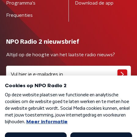
Programma's
Download de app
Frequenties
NPO Radio 2 nieuwsbrief
Altijd op de hoogte van het laatste radio nieuws?
Algemene voorwaarden
Privacybeleid
Cookiebeleid