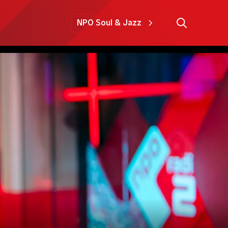
NPO Soul & Jazz