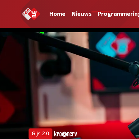
Home
Nieuws
Programmerin
Gijs 2.0