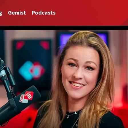
g
Gemist
Podcasts