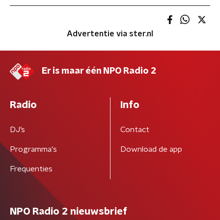
Advertentie via ster.nl
Er is maar één NPO Radio 2
Radio
Info
DJ’s
Contact
Programma's
Download de app
Frequenties
NPO Radio 2 nieuwsbrief