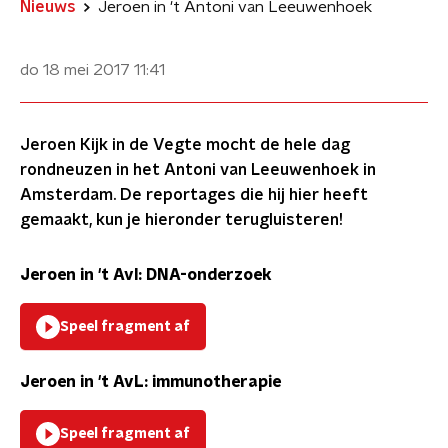
Nieuws
Jeroen in 't Antoni van Leeuwenhoek
do 18 mei 2017
11:41
Jeroen Kijk in de Vegte mocht de hele dag
rondneuzen in het Antoni van Leeuwenhoek in
Amsterdam. De reportages die hij hier heeft
gemaakt, kun je hieronder terugluisteren!
Jeroen in 't Avl: DNA-onderzoek
Speel fragment af
Jeroen in 't AvL: immunotherapie
Speel fragment af