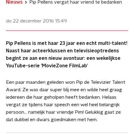
Nieuws
Pip Pellens vergat haar vriend te bedanken
do 22 december 2016
15:49
Pip Pellens is met haar 23 jaar een echt multi-talent!
Naast haar acteerklussen en televisieoptredens
begint ze aan een nieuw avontuur: een wekelijkse
YouTube-serie 'MovieZone FilmLab'
Een paar maanden geleden won Pip de Televizier Talent
Award. Ze was daar super blij mee en wilde heel graag
iedereen die haar geholpen heeft bedanken. Helaas
vergat ze tijdens haar speech een wel heel belangrijk
persoon... namelijk haar vriendje Pim! Gelukkig gaat ze
dat dubbel en dwars goedmaken met hem.