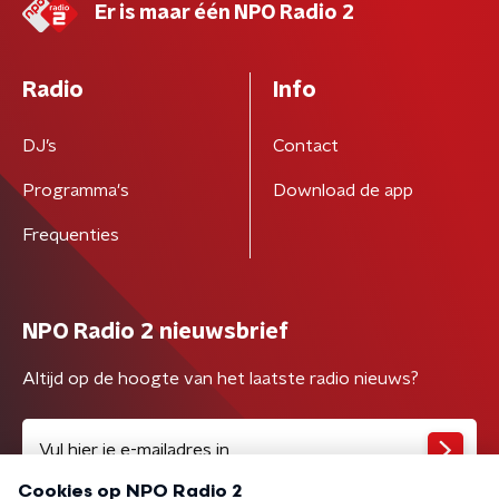
Er is maar één NPO Radio 2
Radio
Info
DJ’s
Contact
Programma's
Download de app
Frequenties
NPO Radio 2 nieuwsbrief
Altijd op de hoogte van het laatste radio nieuws?