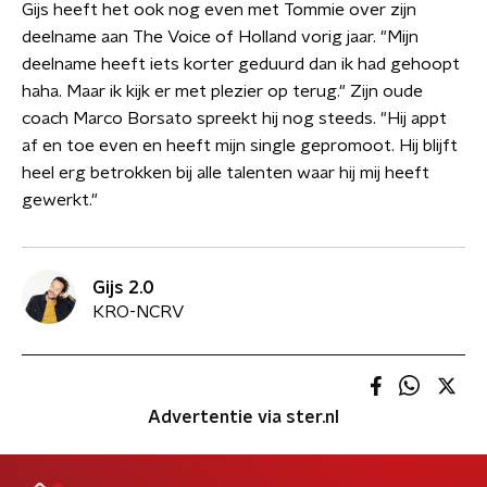
Gijs heeft het ook nog even met Tommie over zijn
deelname aan The Voice of Holland vorig jaar. "Mijn
deelname heeft iets korter geduurd dan ik had gehoopt
haha. Maar ik kijk er met plezier op terug." Zijn oude
coach Marco Borsato spreekt hij nog steeds. "Hij appt
af en toe even en heeft mijn single gepromoot. Hij blijft
heel erg betrokken bij alle talenten waar hij mij heeft
gewerkt."
Gijs 2.0
KRO-NCRV
Advertentie via ster.nl