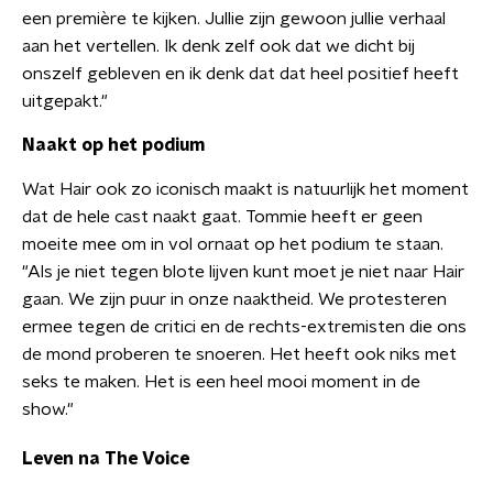
een première te kijken. Jullie zijn gewoon jullie verhaal
aan het vertellen. Ik denk zelf ook dat we dicht bij
onszelf gebleven en ik denk dat dat heel positief heeft
uitgepakt."
Naakt op het podium
Wat Hair ook zo iconisch maakt is natuurlijk het moment
dat de hele cast naakt gaat. Tommie heeft er geen
moeite mee om in vol ornaat op het podium te staan.
"Als je niet tegen blote lijven kunt moet je niet naar Hair
gaan. We zijn puur in onze naaktheid. We protesteren
ermee tegen de critici en de rechts-extremisten die ons
de mond proberen te snoeren. Het heeft ook niks met
seks te maken. Het is een heel mooi moment in de
show."
Leven na The Voice