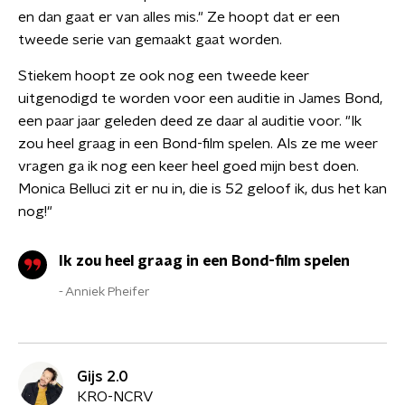
en dan gaat er van alles mis." Ze hoopt dat er een
tweede serie van gemaakt gaat worden.
Stiekem hoopt ze ook nog een tweede keer
uitgenodigd te worden voor een auditie in James Bond,
een paar jaar geleden deed ze daar al auditie voor. "Ik
zou heel graag in een Bond-film spelen. Als ze me weer
vragen ga ik nog een keer heel goed mijn best doen.
Monica Belluci zit er nu in, die is 52 geloof ik, dus het kan
nog!"
Ik zou heel graag in een Bond-film spelen
Anniek Pheifer
Gijs 2.0
KRO-NCRV