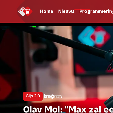
Home
Nieuws
Programmerin
Gijs 2.0
Olav Mol: "Max zal e