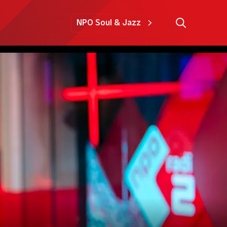
NPO Soul & Jazz