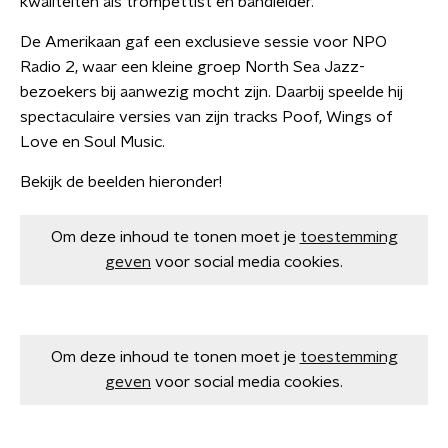
kwaliteiten als trompettist en bandleider.
De Amerikaan gaf een exclusieve sessie voor NPO
Radio 2, waar een kleine groep North Sea Jazz-
bezoekers bij aanwezig mocht zijn. Daarbij speelde hij
spectaculaire versies van zijn tracks Poof, Wings of
Love en Soul Music.
Bekijk de beelden hieronder!
Om deze inhoud te tonen moet je
toestemming
geven
voor social media cookies.
Om deze inhoud te tonen moet je
toestemming
geven
voor social media cookies.