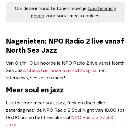
Om deze inhoud te tonen moet je
toestemming
geven
voor social media cookies.
Nagenieten: NPO Radio 2 live vanaf
North Sea Jazz
Van 8 t/m 10 juli hoorde je NPO Radio 2 live vanaf North
Sea Jazz.
Check hier onze overzichtpagina
met
interviews, sessies en meer!
Meer soul en jazz
Luister voor meer soul, jazz, funk en disco elke
zaterdag naar de NPO Radio 2 Soul Night van 18.00 tot
06.00 uur en het themakanaal
NPO Radio 2 Soul &
Jazz
.