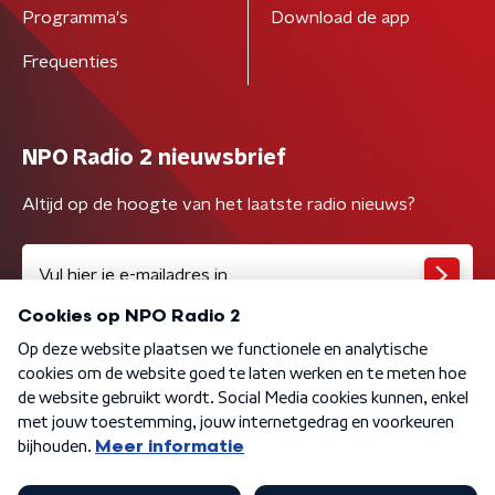
Programma's
Download de app
Frequenties
NPO Radio 2 nieuwsbrief
Altijd op de hoogte van het laatste radio nieuws?
Algemene voorwaarden
Privacybeleid
Cookiebeleid