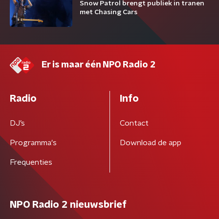
Snow Patrol brengt publiek in tranen
met Chasing Cars
Er is maar één NPO Radio 2
Radio
Info
DJ’s
Contact
Programma's
Download de app
Frequenties
NPO Radio 2 nieuwsbrief