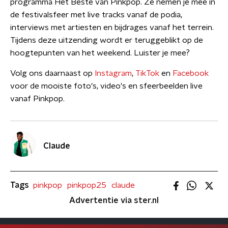
programma Het Beste van Pinkpop. Ze nemen je mee in
de festivalsfeer met live tracks vanaf de podia,
interviews met artiesten en bijdrages vanaf het terrein.
Tijdens deze uitzending wordt er teruggeblikt op de
hoogtepunten van het weekend. Luister je mee?
Volg ons daarnaast op
Instagram
,
TikTok
en
Facebook
voor de mooiste foto's, video's en sfeerbeelden live
vanaf Pinkpop.
Claude
Tags
pinkpop
pinkpop25
claude
Advertentie via ster.nl