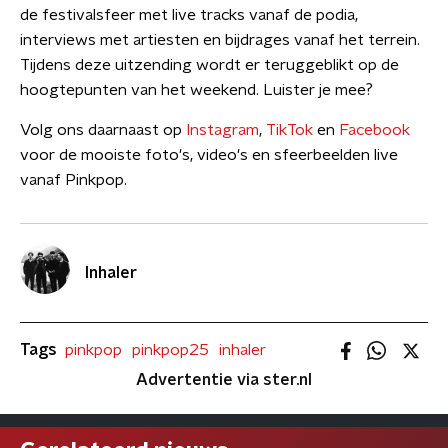
de festivalsfeer met live tracks vanaf de podia,
interviews met artiesten en bijdrages vanaf het terrein.
Tijdens deze uitzending wordt er teruggeblikt op de
hoogtepunten van het weekend. Luister je mee?
Volg ons daarnaast op
Instagram
,
TikTok
en
Facebook
voor de mooiste foto's, video's en sfeerbeelden live
vanaf Pinkpop.
Inhaler
Tags
pinkpop
pinkpop25
inhaler
Advertentie via ster.nl