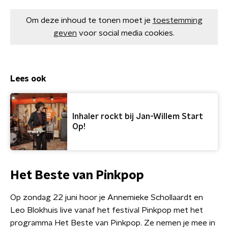
Om deze inhoud te tonen moet je
toestemming
geven
voor social media cookies.
Lees ook
Inhaler rockt bij Jan-Willem Start
Op!
Het Beste van Pinkpop
Op zondag 22 juni hoor je Annemieke Schollaardt en
Leo Blokhuis live vanaf het festival Pinkpop met het
programma Het Beste van Pinkpop. Ze nemen je mee in