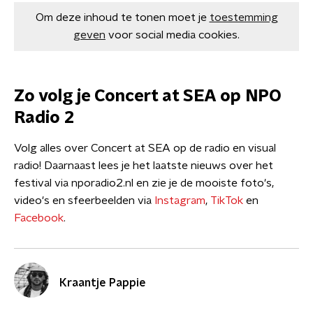
Om deze inhoud te tonen moet je
toestemming
geven
voor social media cookies.
Zo volg je Concert at SEA op NPO
Radio 2
Volg alles over Concert at SEA op de radio en visual
radio! Daarnaast lees je het laatste nieuws over het
festival via nporadio2.nl en zie je de mooiste foto's,
video's en sfeerbeelden via
Instagram
,
TikTok
en
Facebook
.
Kraantje Pappie