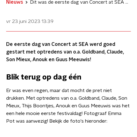
Nieuws
Dit was de eerste dag van Concert at SEA 2023
vr 23 juni 2023
13:39
De eerste dag van Concert at SEA werd goed
gestart met optredens van o.a. Goldband, Claude,
Son Mieux, Anouk en Guus Meeuwis!
Blik terug op dag één
Er was even regen, maar dat mocht de pret niet
drukken. Met optredens van o.a. Goldband, Claude, Son
Mieux, Thijs Boontjes, Anouk en Guus Meeuwis was het
een hele mooie eerste festivaldag! Fotograaf Emma
Pot was aanwezig! Bekijk de foto's hieronder: