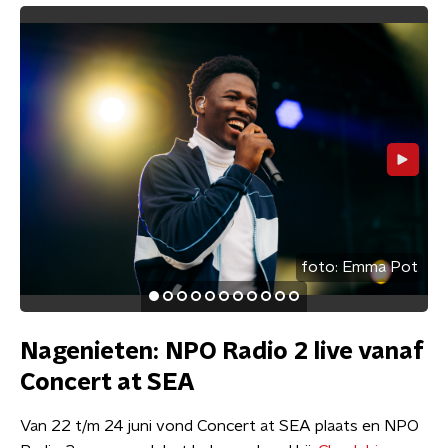
foto:
Emma Pot
Nagenieten: NPO Radio 2 live vanaf
Concert at SEA
Van 22 t/m 24 juni vond Concert at SEA plaats en NPO