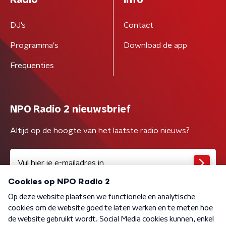
Radio
Info
DJ’s
Contact
Programma's
Download de app
Frequenties
NPO Radio 2 nieuwsbrief
Altijd op de hoogte van het laatste radio nieuws?
Algemene voorwaarden
Privacybeleid