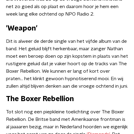
net zo goed als op plaat en daarom hoor je hem een
week lang elke ochtend op NPO Radio 2.
'Weapon'
Dit is alweer de derde single van het vijfde album van de
band. Het geluid blijft herkenbaar, maar zanger Nathan
moet een beroep doen op zijn kopstem in plaats van het
rustigere geluid dat je vaker hoort op de tracks van The
Boxer Rebellion. We kunnen er lang of kort over
praten... het klinkt gewoon hypnotiserend mooi. En wij
zullen altijd blijven denken aan die vroege ochtend in juni.
The Boxer Rebellion
Tot slot nog een piepkleine toelichting over The Boxer
Rebellion. De Britse band met Amerikaanse frontman is
al jaaaaren bezig, maar in Nederland hoorden we eigenlijk