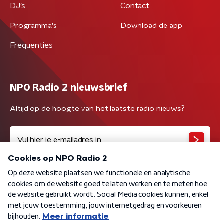
DJ’s
Contact
Programma's
Download de app
Frequenties
NPO Radio 2 nieuwsbrief
Altijd op de hoogte van het laatste radio nieuws?
Algemene voorwaarden
Privacybeleid