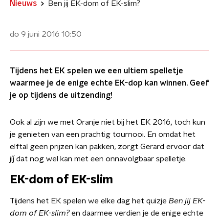
Nieuws
Ben jij EK-dom of EK-slim?
do 9 juni 2016
10:50
Tijdens het EK spelen we een ultiem spelletje
waarmee je de enige echte EK-dop kan winnen. Geef
je op tijdens de uitzending!
Ook al zijn we met Oranje niet bij het EK 2016, toch kun
je genieten van een prachtig tournooi. En omdat het
elftal geen prijzen kan pakken, zorgt Gerard ervoor dat
jíj dat nog wel kan met een onnavolgbaar spelletje.
EK-dom of EK-slim
Tijdens het EK spelen we elke dag het quizje
Ben jij EK-
dom of EK-slim
?
en daarmee verdien je de enige echte