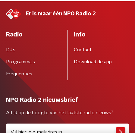
Er is maar één NPO Radio 2
Radio
Info
DJ’s
Contact
Programma's
Download de app
Frequenties
NPO Radio 2 nieuwsbrief
Altijd op de hoogte van het laatste radio nieuws?