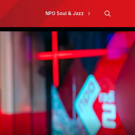
NPO Soul & Jazz