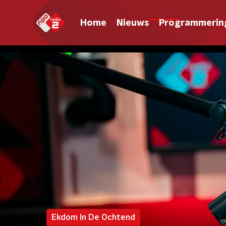
Home
Nieuws
Programmerin
Ekdom In De Ochtend