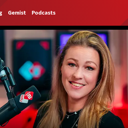
g
Gemist
Podcasts