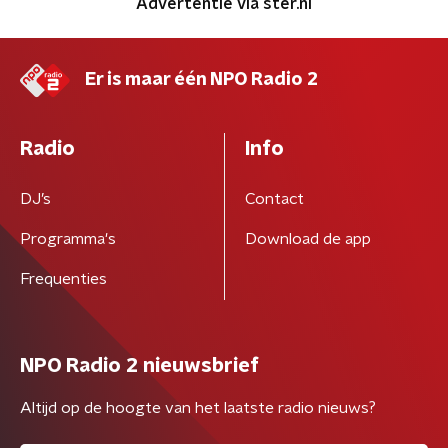
Advertentie via ster.nl
Er is maar één NPO Radio 2
Radio
Info
DJ’s
Contact
Programma's
Download de app
Frequenties
NPO Radio 2 nieuwsbrief
Altijd op de hoogte van het laatste radio nieuws?