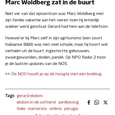
Marc Woldberg zat in de buurt
Niet ver van dat epicentrum was Marc Woldberg met
zijn familie vakantie aan het vieren toen hij letterlijk
wakker werd geschud. Gerard had hem aan de telefoon:
Hoewel er bij Marc zelf in zijn agriturismo (een soort
Italiaanse B&B) was niet veel schade, maar hij hoort wel
verhalen uit de buurt. Ingestortte gebouwen,
zwaargewonden, doden, paniek. Op NPO Radio 2 hoor
je de laatste updates van de NOS.
>>
De NOS houdt je op de hoogte met een liveblog
.
Tags
gerard ekdom
ekdom in de ochtend
aardbeving
Italie
marcerata
umbria
perugia