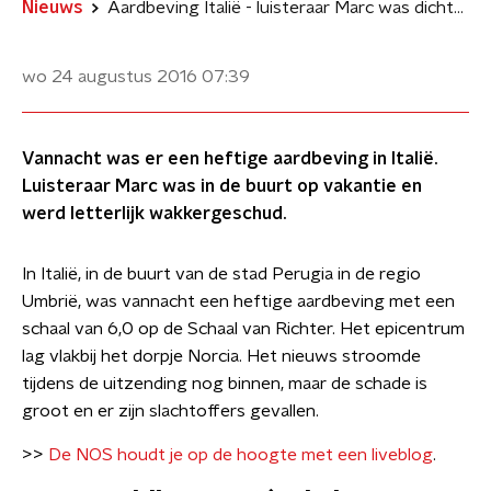
Nieuws
Aardbeving Italië - luisteraar Marc was dichtbij
wo 24 augustus 2016
07:39
Vannacht was er een heftige aardbeving in Italië.
Luisteraar Marc was in de buurt op vakantie en
werd letterlijk wakkergeschud.
In Italië, in de buurt van de stad Perugia in de regio
Umbrië, was vannacht een heftige aardbeving met een
schaal van 6,0 op de Schaal van Richter. Het epicentrum
lag vlakbij het dorpje Norcia. Het nieuws stroomde
tijdens de uitzending nog binnen, maar de schade is
groot en er zijn slachtoffers gevallen.
>>
De NOS houdt je op de hoogte met een liveblog
.