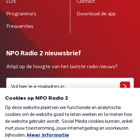
DJ’s
Contact
Programma's
Download de app
Frequenties
NPO Radio 2 nieuwsbrief
Altijd op de hoogte van het laatste radio nieuws?
Algemene voorwaarden
Privacybeleid