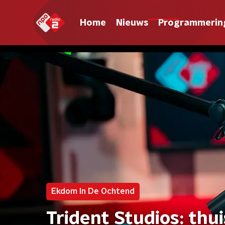
Home
Nieuws
Programmerin
Ekdom In De Ochtend
Trident Studios: thu