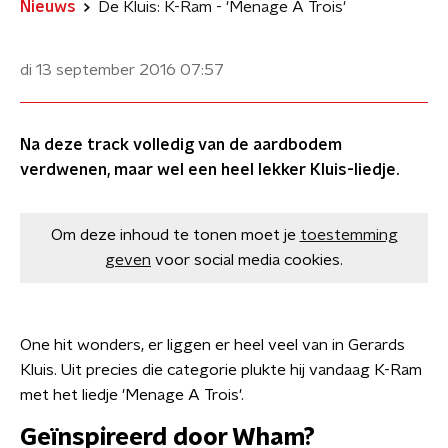
Nieuws
De Kluis: K-Ram - 'Menage A Trois'
di 13 september 2016
07:57
Na deze track volledig van de aardbodem
verdwenen, maar wel een heel lekker Kluis-liedje.
Om deze inhoud te tonen moet je
toestemming
geven
voor social media cookies.
One hit wonders, er liggen er heel veel van in Gerards
Kluis. Uit precies die categorie plukte hij vandaag K-Ram
met het liedje 'Menage A Trois'.
Geïnspireerd door Wham?