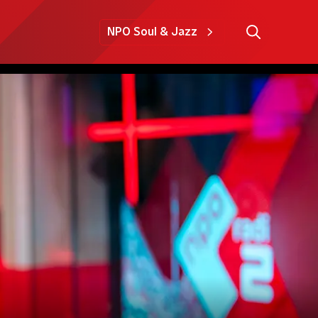
NPO Soul & Jazz