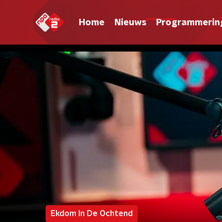
Home
Nieuws
Programmerin
Ekdom In De Ochtend