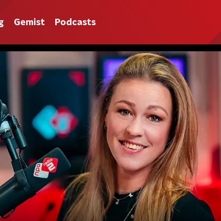
g
Gemist
Podcasts