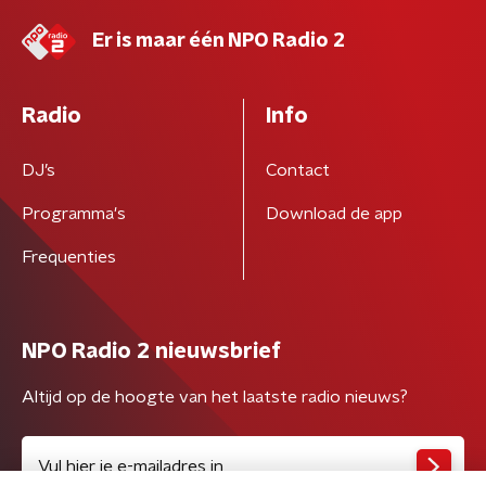
Er is maar één NPO Radio 2
Radio
Info
DJ’s
Contact
Programma's
Download de app
Frequenties
NPO Radio 2 nieuwsbrief
Altijd op de hoogte van het laatste radio nieuws?