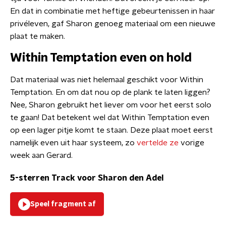
En dat in combinatie met heftige gebeurtenissen in haar
privéleven, gaf Sharon genoeg materiaal om een nieuwe
plaat te maken.
Within Temptation even on hold
Dat materiaal was niet helemaal geschikt voor Within
Temptation. En om dat nou op de plank te laten liggen?
Nee, Sharon gebruikt het liever om voor het eerst solo
te gaan! Dat betekent wel dat Within Temptation even
op een lager pitje komt te staan. Deze plaat moet eerst
namelijk even uit haar systeem, zo
vertelde ze
vorige
week aan Gerard.
5-sterren Track voor Sharon den Adel
Speel fragment af