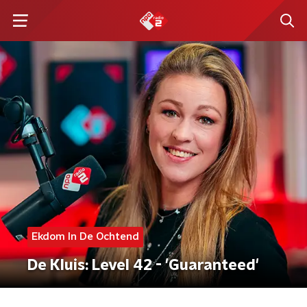
Ekdom In De Ochtend
De Kluis: Level 42 - 'Guaranteed'