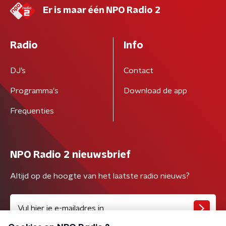
Er is maar één NPO Radio 2
Radio
Info
DJ’s
Contact
Programma's
Download de app
Frequenties
NPO Radio 2 nieuwsbrief
Altijd op de hoogte van het laatste radio nieuws?