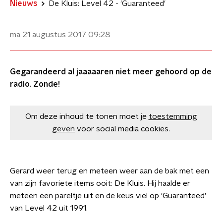
Nieuws
De Kluis: Level 42 - 'Guaranteed'
ma 21 augustus 2017
09:28
Gegarandeerd al jaaaaaren niet meer gehoord op de
radio. Zonde!
Om deze inhoud te tonen moet je
toestemming
geven
voor social media cookies.
Gerard weer terug en meteen weer aan de bak met een
van zijn favoriete items ooit: De Kluis. Hij haalde er
meteen een pareltje uit en de keus viel op 'Guaranteed'
van Level 42 uit 1991.