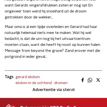
want Gerards vingerafdrukken zaten er nog op! En
ongeveer toen werd hij snoeihard uit de droom
getrokken door de wekker...
Maar oma is al een tijdje overleden en Gerard had haar
natuurlijk helemaal niets mee te maken. Wat hij wel
bedacht, is dat de urn nog bij het uitvaartcentrum
moeten staan, want die heeft hij nooit op kunnen halen.
Message from beyond the grave? Zand erover met die
potgrond in ieder geval...
Tags
gerard ekdom
ekdom in de ochtend
dromen
Advertentie via ster.nl