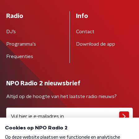
Radio
Info
DJ’s
Contact
Programma's
Download de app
Frequenties
NPO Radio 2 nieuwsbrief
Altijd op de hoogte van het laatste radio nieuws?