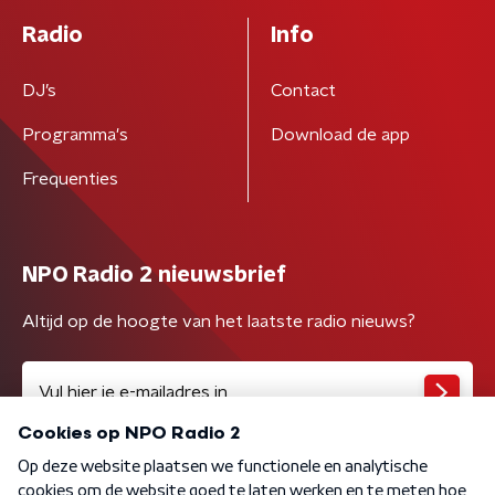
Radio
Info
DJ’s
Contact
Programma's
Download de app
Frequenties
NPO Radio 2 nieuwsbrief
Altijd op de hoogte van het laatste radio nieuws?