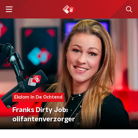
Ekdom In De Ochtend
Franks Dirty Job:
olifantenverzorger