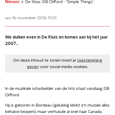
Nieuws
De Kluis: DB Clifford - 'Simple Things'
wo 16 november 2016
11:59
We duiken even in De Kluis en komen aan bij het jaar
2007...
Om deze inhoud te tonen moet je
toestemming
geven
voor social media cookies.
In de muzikale schatkelder van de hits staat vandaag DB
Clifford.
Hij is geboren in Bordeau (gelukkig klinkt z'n muziek alles
behalve bezpen), maar verhuisde al snel naar Canada.