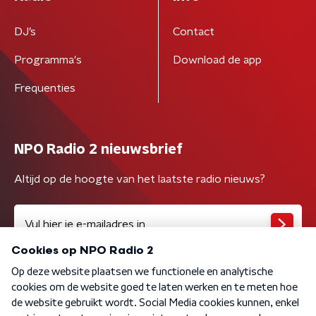
DJ’s
Contact
Programma's
Download de app
Frequenties
NPO Radio 2 nieuwsbrief
Altijd op de hoogte van het laatste radio nieuws?
Algemene voorwaarden
Privacybeleid