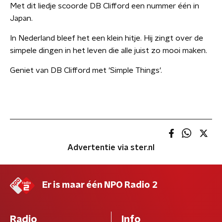
Met dit liedje scoorde DB Clifford een nummer één in
Japan.
In Nederland bleef het een klein hitje. Hij zingt over de
simpele dingen in het leven die alle juist zo mooi maken.
Geniet van DB Clifford met 'Simple Things'.
Advertentie via ster.nl
Er is maar één NPO Radio 2
Radio
Info