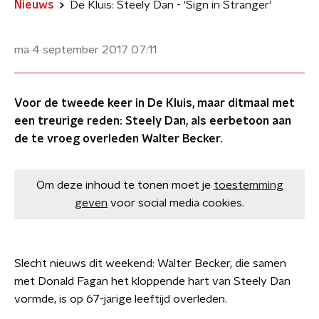
Nieuws
De Kluis: Steely Dan - 'Sign in Stranger'
ma 4 september 2017
07:11
Voor de tweede keer in De Kluis, maar ditmaal met
een treurige reden: Steely Dan, als eerbetoon aan
de te vroeg overleden Walter Becker.
Om deze inhoud te tonen moet je
toestemming
geven
voor social media cookies.
Slecht nieuws dit weekend: Walter Becker, die samen
met Donald Fagan het kloppende hart van Steely Dan
vormde, is op 67-jarige leeftijd overleden.