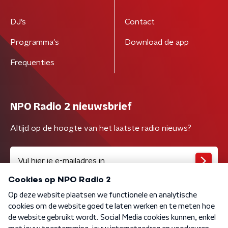
DJ’s
Contact
Programma's
Download de app
Frequenties
NPO Radio 2 nieuwsbrief
Altijd op de hoogte van het laatste radio nieuws?
Algemene voorwaarden
Privacybeleid