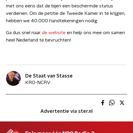
met ons eens dat de bijen een beschermde status
verdienen. Om de petitie de Tweede Kamer in te krijgen,
hebben we 40.000 handtekeningen nodig.
Ga dus snel naar
de website
en help ons mee om samen
heel Nederland te bevruchten!
De Staat van Stasse
KRO-NCRV
Advertentie via ster.nl