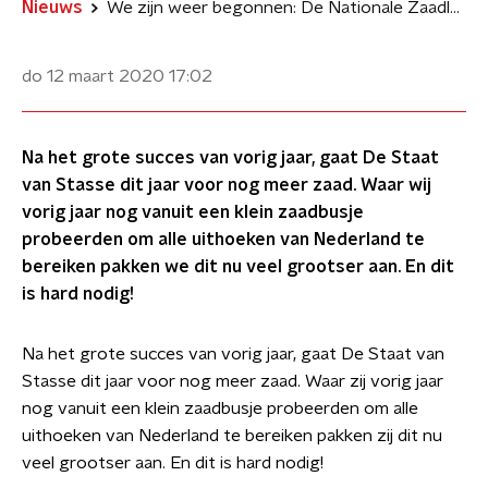
Nieuws
We zijn weer begonnen: De Nationale Zaadlozings Actie 2020
do 12 maart 2020
17:02
Na het grote succes van vorig jaar, gaat De Staat
van Stasse dit jaar voor nog meer zaad. Waar wij
vorig jaar nog vanuit een klein zaadbusje
probeerden om alle uithoeken van Nederland te
bereiken pakken we dit nu veel grootser aan. En dit
is hard nodig!
Na het grote succes van vorig jaar, gaat De Staat van
Stasse dit jaar voor nog meer zaad. Waar zij vorig jaar
nog vanuit een klein zaadbusje probeerden om alle
uithoeken van Nederland te bereiken pakken zij dit nu
veel grootser aan. En dit is hard nodig!