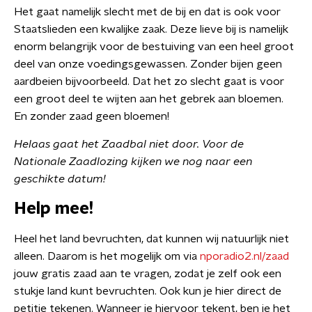
Het gaat namelijk slecht met de bij en dat is ook voor
Staatslieden een kwalijke zaak. Deze lieve bij is namelijk
enorm belangrijk voor de bestuiving van een heel groot
deel van onze voedingsgewassen. Zonder bijen geen
aardbeien bijvoorbeeld. Dat het zo slecht gaat is voor
een groot deel te wijten aan het gebrek aan bloemen.
En zonder zaad geen bloemen!
Helaas gaat het Zaadbal niet door. Voor de
Nationale Zaadlozing kijken we nog naar een
geschikte datum!
Help mee!
Heel het land bevruchten, dat kunnen wij natuurlijk niet
alleen. Daarom is het mogelijk om via
nporadio2.nl/zaad
jouw gratis zaad aan te vragen, zodat je zelf ook een
stukje land kunt bevruchten. Ook kun je hier direct de
petitie tekenen. Wanneer je hiervoor tekent, ben je het