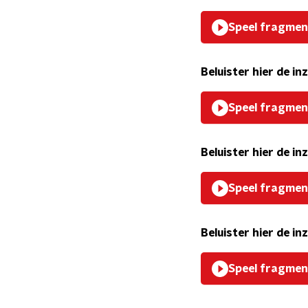
Speel fragmen
Beluister hier de i
Speel fragmen
Beluister hier de i
Speel fragmen
Beluister hier de i
Speel fragmen