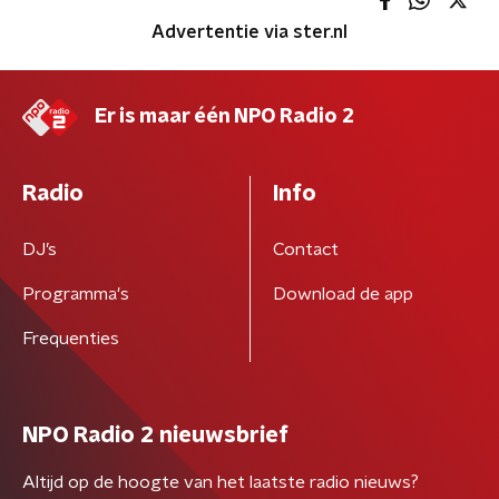
Advertentie via ster.nl
Er is maar één NPO Radio 2
Radio
Info
DJ’s
Contact
Programma's
Download de app
Frequenties
NPO Radio 2 nieuwsbrief
Altijd op de hoogte van het laatste radio nieuws?