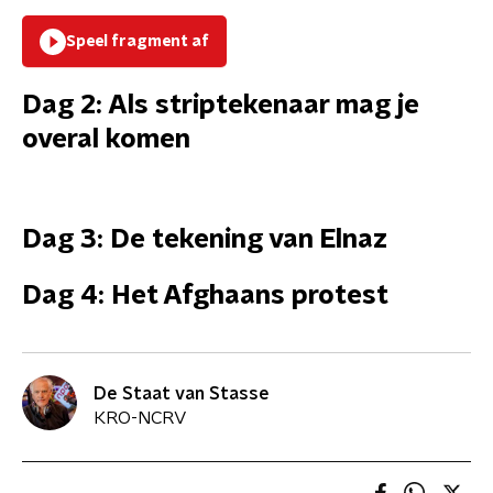
Speel fragment af
Dag 2: Als striptekenaar mag je
overal komen
Dag 3: De tekening van Elnaz
Dag 4: Het Afghaans protest
De Staat van Stasse
KRO-NCRV