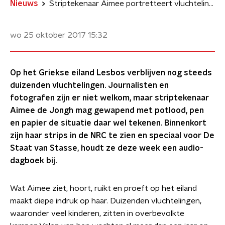
Nieuws
Striptekenaar Aimee portretteert vluchtelingen op Lesbos
wo 25 oktober 2017
15:32
Op het Griekse eiland Lesbos verblijven nog steeds
duizenden vluchtelingen. Journalisten en
fotografen zijn er niet welkom, maar striptekenaar
Aimee de Jongh mag gewapend met potlood, pen
en papier de situatie daar wel tekenen. Binnenkort
zijn haar strips in de NRC te zien en speciaal voor De
Staat van Stasse, houdt ze deze week een audio-
dagboek bij.
Wat Aimee ziet, hoort, ruikt en proeft op het eiland
maakt diepe indruk op haar. Duizenden vluchtelingen,
waaronder veel kinderen, zitten in overbevolkte