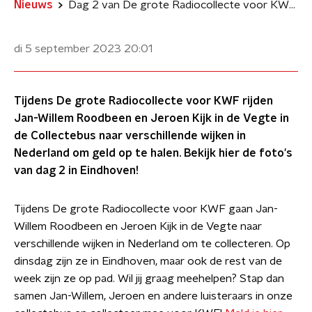
Nieuws
Dag 2 van De grote Radiocollecte voor KWF in beeld
di 5 september 2023
20:01
Tijdens De grote Radiocollecte voor KWF rijden
Jan-Willem Roodbeen en Jeroen Kijk in de Vegte in
de Collectebus naar verschillende wijken in
Nederland om geld op te halen. Bekijk hier de foto's
van dag 2 in Eindhoven!
Tijdens De grote Radiocollecte voor KWF gaan Jan-
Willem Roodbeen en Jeroen Kijk in de Vegte naar
verschillende wijken in Nederland om te collecteren. Op
dinsdag zijn ze in Eindhoven, maar ook de rest van de
week zijn ze op pad. Wil jij graag meehelpen? Stap dan
samen Jan-Willem, Jeroen en andere luisteraars in onze