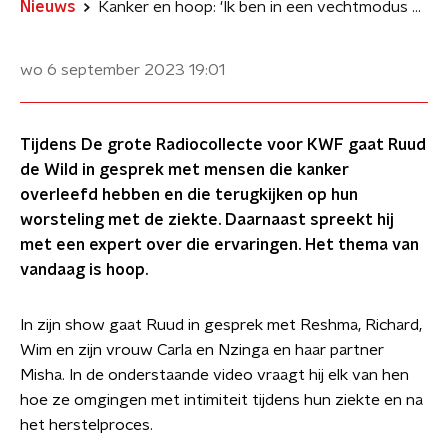
Nieuws
Kanker en hoop: 'Ik ben in een vechtmodus gaan staan'
wo 6 september 2023
19:01
Tijdens De grote Radiocollecte voor KWF gaat Ruud
de Wild in gesprek met mensen die kanker
overleefd hebben en die terugkijken op hun
worsteling met de ziekte. Daarnaast spreekt hij
met een expert over die ervaringen. Het thema van
vandaag is hoop.
In zijn show gaat Ruud in gesprek met Reshma, Richard,
Wim en zijn vrouw Carla en Nzinga en haar partner
Misha. In de onderstaande video vraagt hij elk van hen
hoe ze omgingen met intimiteit tijdens hun ziekte en na
het herstelproces.