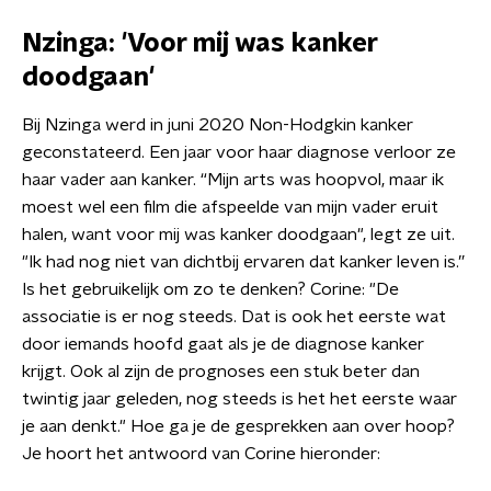
Nzinga: 'Voor mij was kanker
doodgaan'
Bij Nzinga werd in juni 2020 Non-Hodgkin kanker
geconstateerd. Een jaar voor haar diagnose verloor ze
haar vader aan kanker. “Mijn arts was hoopvol, maar ik
moest wel een film die afspeelde van mijn vader eruit
halen, want voor mij was kanker doodgaan", legt ze uit.
"Ik had nog niet van dichtbij ervaren dat kanker leven is.”
Is het gebruikelijk om zo te denken? Corine: "De
associatie is er nog steeds. Dat is ook het eerste wat
door iemands hoofd gaat als je de diagnose kanker
krijgt. Ook al zijn de prognoses een stuk beter dan
twintig jaar geleden, nog steeds is het het eerste waar
je aan denkt." Hoe ga je de gesprekken aan over hoop?
Je hoort het antwoord van Corine hieronder: