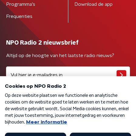
Programma's
Download de app
Frequenties
NPO Radio 2 nieuwsbrief
Altijd op de hoogte van het laatste radio nieuws?
Algemene voorwaarden
Privacybeleid
Cookiebeleid