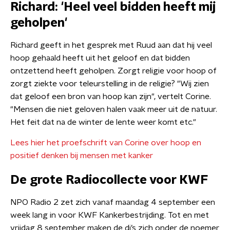
Richard: 'Heel veel bidden heeft mij
geholpen'
Richard geeft in het gesprek met Ruud aan dat hij veel
hoop gehaald heeft uit het geloof en dat bidden
ontzettend heeft geholpen. Zorgt religie voor hoop of
zorgt ziekte voor teleurstelling in de religie? "Wij zien
dat geloof een bron van hoop kan zijn", vertelt Corine.
"Mensen die niet geloven halen vaak meer uit de natuur.
Het feit dat na de winter de lente weer komt etc."
Lees hier het proefschrift van Corine over hoop en
positief denken bij mensen met kanker
De grote Radiocollecte voor KWF
NPO Radio 2 zet zich vanaf maandag 4 september een
week lang in voor KWF Kankerbestrijding. Tot en met
vrijdag 8 september maken de dj’s zich onder de noemer