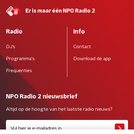
Er is maar één NPO Radio 2
Radio
Info
DJ’s
Contact
Programma's
Download de app
Frequenties
NPO Radio 2 nieuwsbrief
Altijd op de hoogte van het laatste radio nieuws?