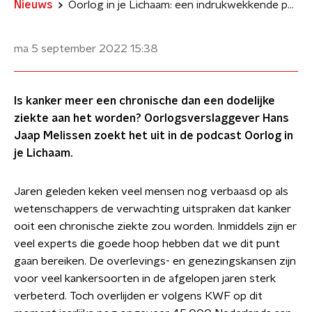
Nieuws
Oorlog in je Lichaam: een indrukwekkende podcast over kanker
ma 5 september 2022
15:38
Is kanker meer een chronische dan een dodelijke
ziekte aan het worden? Oorlogsverslaggever Hans
Jaap Melissen zoekt het uit in de podcast Oorlog in
je Lichaam.
Jaren geleden keken veel mensen nog verbaasd op als
wetenschappers de verwachting uitspraken dat kanker
ooit een chronische ziekte zou worden. Inmiddels zijn er
veel experts die goede hoop hebben dat we dit punt
gaan bereiken. De overlevings- en genezingskansen zijn
voor veel kankersoorten in de afgelopen jaren sterk
verbeterd. Toch overlijden er volgens KWF op dit