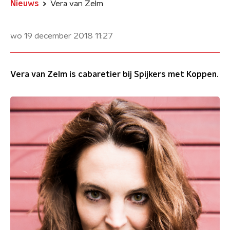
Nieuws
Vera van Zelm
wo 19 december 2018
11:27
Vera van Zelm is cabaretier bij Spijkers met Koppen.