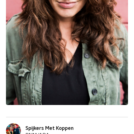
Spijkers Met Koppen