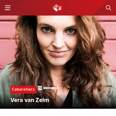
Cabaretiers
Vera van Zelm