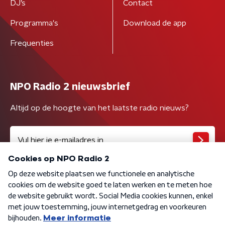
DJ’s
Contact
Programma's
Download de app
Frequenties
NPO Radio 2 nieuwsbrief
Altijd op de hoogte van het laatste radio nieuws?
Algemene voorwaarden
Privacybeleid