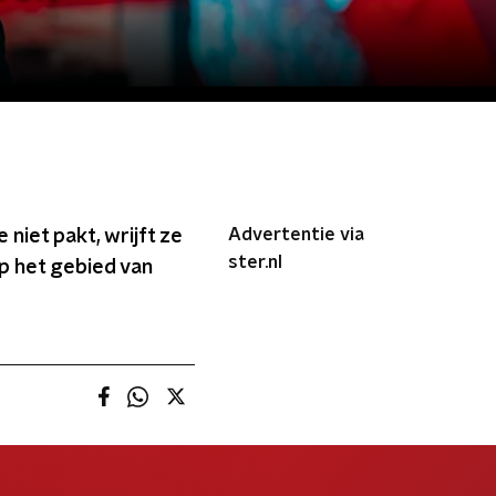
Advertentie via
niet pakt, wrijft ze
ster.nl
p het gebied van