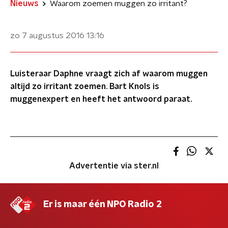
Nieuws
Waarom zoemen muggen zo irritant?
zo 7 augustus 2016
13:16
Luisteraar Daphne vraagt zich af waarom muggen
altijd zo irritant zoemen. Bart Knols is
muggenexpert en heeft het antwoord paraat.
Advertentie via ster.nl
Er is maar één NPO Radio 2