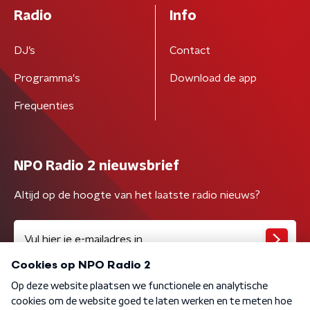
Radio
Info
DJ’s
Contact
Programma's
Download de app
Frequenties
NPO Radio 2 nieuwsbrief
Altijd op de hoogte van het laatste radio nieuws?