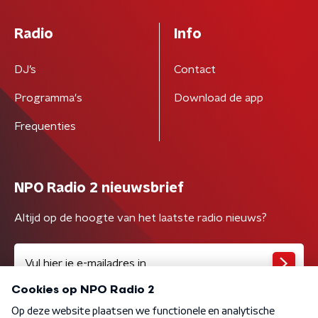
Radio
Info
DJ’s
Contact
Programma's
Download de app
Frequenties
NPO Radio 2 nieuwsbrief
Altijd op de hoogte van het laatste radio nieuws?