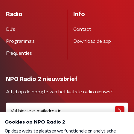
Radio
Info
DJ’s
Contact
Programma's
Download de app
Frequenties
NPO Radio 2 nieuwsbrief
Altijd op de hoogte van het laatste radio nieuws?