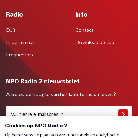
Radio
Info
DJ’s
Contact
Programma's
Download de app
Frequenties
NPO Radio 2 nieuwsbrief
Altijd op de hoogte van het laatste radio nieuws?