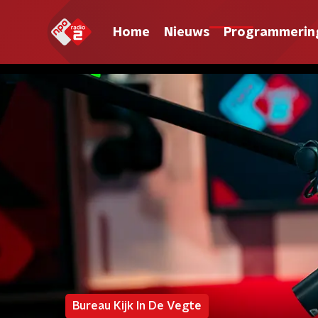
Home
Nieuws
Programmerin
Bureau Kijk In De Vegte