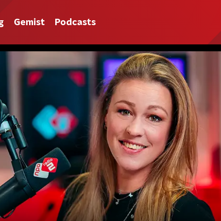
g
Gemist
Podcasts