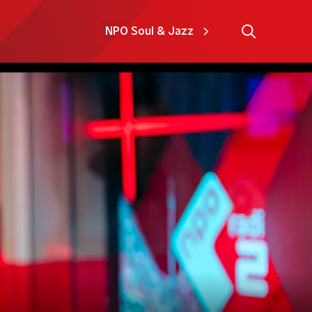
NPO Soul & Jazz