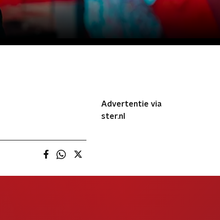
Advertentie via
ster.nl