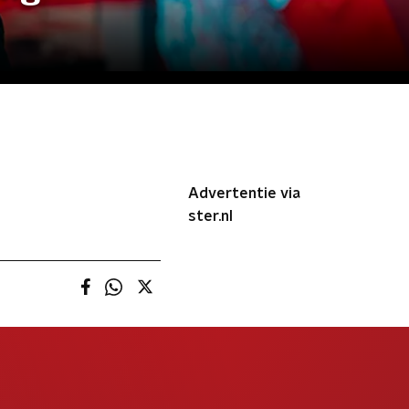
Advertentie via
ster.nl