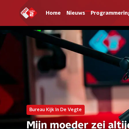
Home
Nieuws
Programmerin
Bureau Kijk In De Vegte
Mijn moeder zei alti