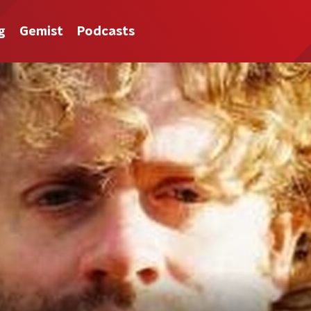
g
Gemist
Podcasts