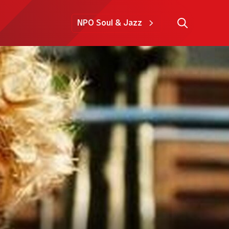
NPO Soul & Jazz