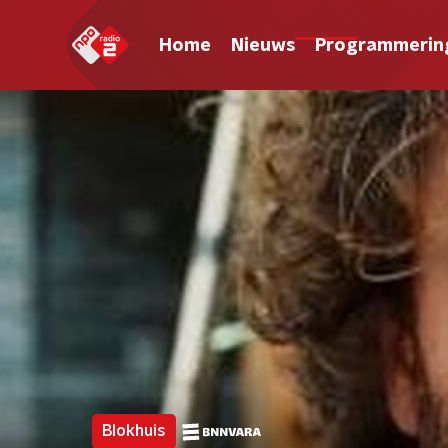
Home
Nieuws
Programmerin
Blokhuis