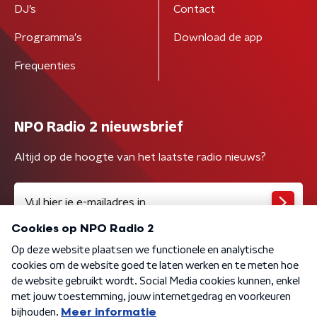
DJ’s
Contact
Programma's
Download de app
Frequenties
NPO Radio 2 nieuwsbrief
Altijd op de hoogte van het laatste radio nieuws?
Algemene voorwaarden
Privacybeleid