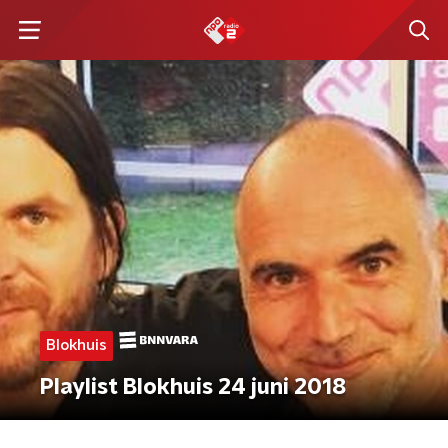
Blokhuis
Playlist Blokhuis 24 juni 2018