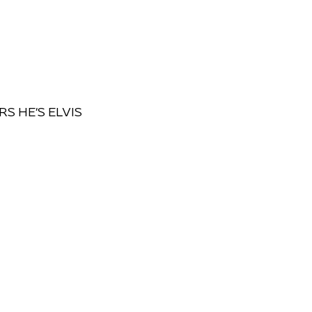
S HE'S ELVIS