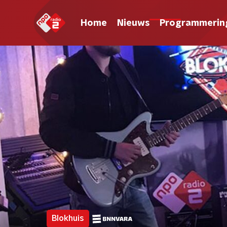
Home
Nieuws
Programmerin
Blokhuis