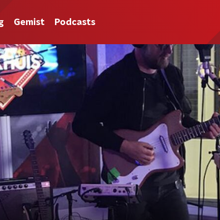
g
Gemist
Podcasts