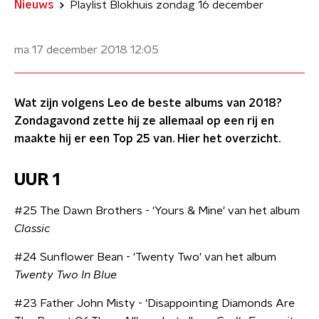
Nieuws
Playlist Blokhuis zondag 16 december
ma 17 december 2018
12:05
Wat zijn volgens Leo de beste albums van 2018?
Zondagavond zette hij ze allemaal op een rij en
maakte hij er een Top 25 van. Hier het overzicht.
UUR 1
#25 The Dawn Brothers - 'Yours & Mine' van het album
Classic
#24 Sunflower Bean - 'Twenty Two' van het album
Twenty Two In Blue
#23 Father John Misty - 'Disappointing Diamonds Are