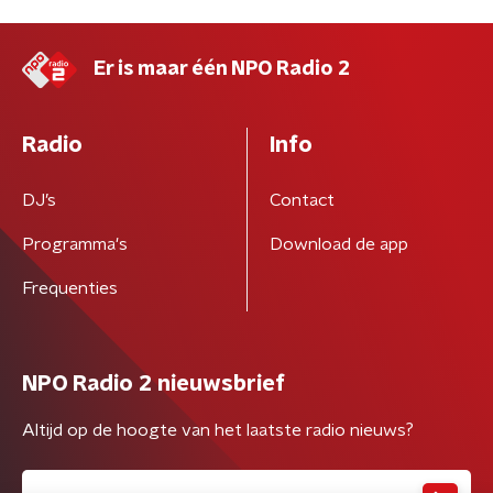
Er is maar één NPO Radio 2
Radio
Info
DJ’s
Contact
Programma's
Download de app
Frequenties
NPO Radio 2 nieuwsbrief
Altijd op de hoogte van het laatste radio nieuws?