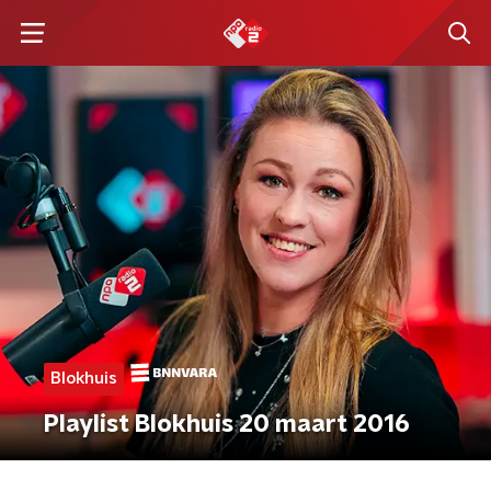
Blokhuis
Playlist Blokhuis 20 maart 2016