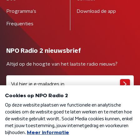
Programma's
Download de app
Frequenties
NPO Radio 2 nieuwsbrief
Altijd op de hoogte van het laatste radio nieuws?
Algemene voorwaarden
Privacybeleid
Cookiebeleid