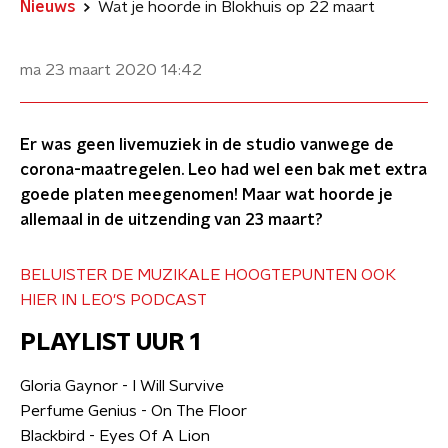
Nieuws
Wat je hoorde in Blokhuis op 22 maart
ma 23 maart 2020
14:42
Er was geen livemuziek in de studio vanwege de
corona-maatregelen. Leo had wel een bak met extra
goede platen meegenomen! Maar wat hoorde je
allemaal in de uitzending van 23 maart?
BELUISTER DE MUZIKALE HOOGTEPUNTEN OOK
HIER IN LEO'S PODCAST
PLAYLIST UUR 1
Gloria Gaynor - I Will Survive
Perfume Genius - On The Floor
Blackbird - Eyes Of A Lion