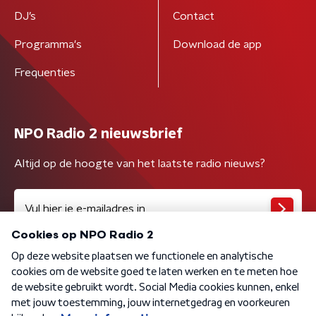
DJ’s
Contact
Programma's
Download de app
Frequenties
NPO Radio 2 nieuwsbrief
Altijd op de hoogte van het laatste radio nieuws?
Algemene voorwaarden
Privacybeleid