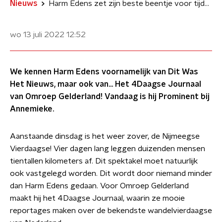
Nieuws
Harm Edens zet zijn beste beentje voor tijdens de Nijmeegse Vierdaagse
wo 13 juli 2022
12:52
We kennen Harm Edens voornamelijk van Dit Was
Het Nieuws, maar ook van… Het 4Daagse Journaal
van Omroep Gelderland! Vandaag is hij Prominent bij
Annemieke.
Aanstaande dinsdag is het weer zover, de Nijmeegse
Vierdaagse! Vier dagen lang leggen duizenden mensen
tientallen kilometers af. Dit spektakel moet natuurlijk
ook vastgelegd worden. Dit wordt door niemand minder
dan Harm Edens gedaan. Voor Omroep Gelderland
maakt hij het 4Daagse Journaal, waarin ze mooie
reportages maken over de bekendste wandelvierdaagse